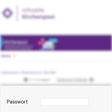
Home
Impressum
Datenschutz
Kontakt
Passwort